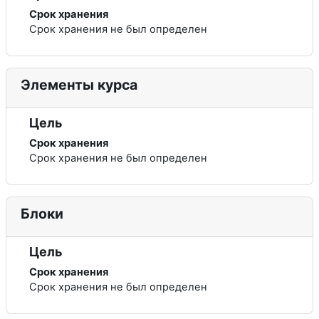
Срок хранения
Срок хранения не был определен
Элементы курса
Цель
Срок хранения
Срок хранения не был определен
Блоки
Цель
Срок хранения
Срок хранения не был определен