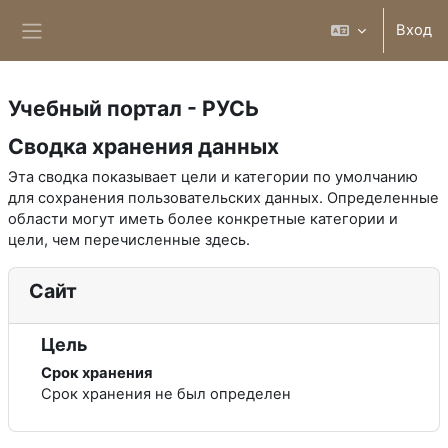
Перейти к основному содержанию
Вход
Боковая панель
Учебный портал - РУСЬ
Сводка хранения данных
Эта сводка показывает цели и категории по умолчанию
для сохранения пользовательских данных. Определенные
области могут иметь более конкретные категории и
цели, чем перечисленные здесь.
Сайт
Цель
Срок хранения
Срок хранения не был определен