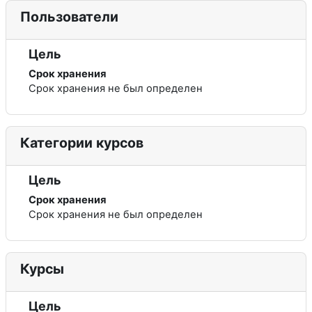
Пользователи
Цель
Срок хранения
Срок хранения не был определен
Категории курсов
Цель
Срок хранения
Срок хранения не был определен
Курсы
Цель