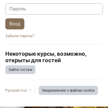
Пароль
Вход
Забыли пароль?
Некоторые курсы, возможно,
открыты для гостей
Зайти гостем
Русский ‎(ru)‎
Уведомление о файлах cookie