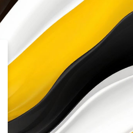
ный портал - РУСЬ