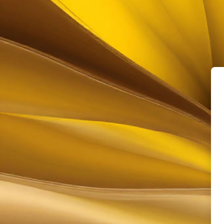
Перейти к основному содержанию